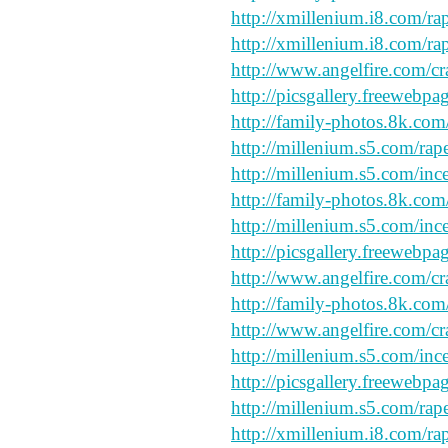
http://xmillenium.i8.com/ra
http://xmillenium.i8.com/rap
http://www.angelfire.com/cr
http://picsgallery.freewebpa
http://family-photos.8k.com
http://millenium.s5.com/rap
http://millenium.s5.com/ince
http://family-photos.8k.com
http://millenium.s5.com/inc
http://picsgallery.freewebpa
http://www.angelfire.com/cr
http://family-photos.8k.com
http://www.angelfire.com/cr
http://millenium.s5.com/ince
http://picsgallery.freewebpa
http://millenium.s5.com/rap
http://xmillenium.i8.com/ra