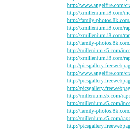
http://www.angelfire.com/cr
http://xmillenium.i8.com/in
http://family-photos.8k.com
http://xmillenium.i8.com/ra
http://xmillenium.i8.com/ra
http://family-photos.8k.com
http://millenium.s5.com/inc
http://xmillenium.i8.com/rap
http://picsgallery.freewebpa
http://www.angelfire.com/cr
http://picsgallery.freewebpa
http://picsgallery.freewebpa
http://millenium.s5.com/rap
http://millenium.s5.com/ince
http://family-photos.8k.com
http://millenium.s5.com/rap
http://picsgallery.freewebpa