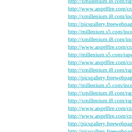
http://xmillenium.i8.com/rap
http://www.angelfire.com/cr
http://xmillenium.i8.com/inc
http://picsgallery.freewebpa
http://millenium.s5.com/ince
http://xmillenium.i8.com/inc
http://www.angelfire.com/cr
http://millenium.s5.com/rape
http://www.angelfire.com/cr
http://xmillenium.i8.com/ra
http://picsgallery.freewebpa
http://millenium.s5.com/inc
http://xmillenium.i8.com/ra
http://xmillenium.i8.com/ra
http://www.angelfire.com/cr
http://www.angelfire.com/cr
http://picsgallery.freewebpa
http://picsgallery.freewebpa