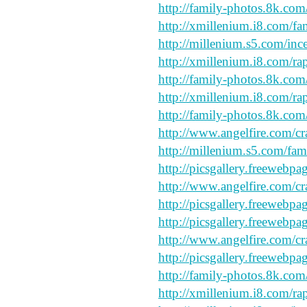
http://family-photos.8k.com
http://xmillenium.i8.com/fa
http://millenium.s5.com/inc
http://xmillenium.i8.com/ra
http://family-photos.8k.com
http://xmillenium.i8.com/ra
http://family-photos.8k.com
http://www.angelfire.com/cr
http://millenium.s5.com/fam
http://picsgallery.freewebpa
http://www.angelfire.com/cr
http://picsgallery.freewebpa
http://picsgallery.freewebpa
http://www.angelfire.com/cr
http://picsgallery.freewebpa
http://family-photos.8k.com
http://xmillenium.i8.com/ra