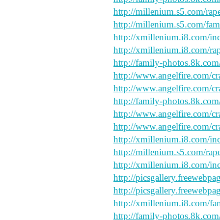
http://millenium.s5.com/rap
http://millenium.s5.com/fam
http://xmillenium.i8.com/inc
http://xmillenium.i8.com/ra
http://family-photos.8k.com/
http://www.angelfire.com/cr
http://www.angelfire.com/cr
http://family-photos.8k.com
http://www.angelfire.com/cr
http://www.angelfire.com/cr
http://xmillenium.i8.com/inc
http://millenium.s5.com/rape
http://xmillenium.i8.com/in
http://picsgallery.freewebpa
http://picsgallery.freewebpa
http://xmillenium.i8.com/fa
http://family-photos.8k.com