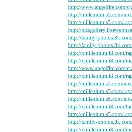
http://www.angelfire.com/cr
http://millenium.s5.com/ince
http://millenium.s5.com/rape
http://picsgallery.freewebpa
http://family-photos.8k.com
http://family-photos.8k.com
http://xmillenium.i8.com/ra
http://xmillenium.i8.com/inc
http://www.angelfire.com/cr
http://xmillenium.i8.com/ra
http://millenium.s5.com/ince
http://millenium.s5.com/rap
http://millenium.s5.com/inc
http://xmillenium.i8.com/fa
http://millenium.s5.com/rap
http://family-photos.8k.com
http://xmillenium.i8.com/in