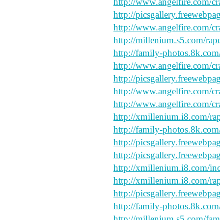
http://www.angelfire.com/cr
http://picsgallery.freewebpa
http://www.angelfire.com/cr
http://millenium.s5.com/rap
http://family-photos.8k.com
http://www.angelfire.com/cr
http://picsgallery.freewebpa
http://www.angelfire.com/cr
http://www.angelfire.com/cr
http://xmillenium.i8.com/rap
http://family-photos.8k.com
http://picsgallery.freewebpa
http://picsgallery.freewebpa
http://xmillenium.i8.com/inc
http://xmillenium.i8.com/ra
http://picsgallery.freewebpa
http://family-photos.8k.com/
http://millenium.s5.com/fam