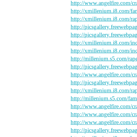
http://www.angelfire.com/cr
http://xmillenium.i8.com/fa
http://xmillenium.i8.com/ra
http://picsgallery.freewebpa
http://picsgallery.freewebpa
http://xmillenium.i8.com/in
http://xmillenium.i8.com/inc
http://millenium.s5.com/rape
http://picsgallery.freewebpa
http://www.angelfire.com/cr
http://picsgallery.freewebpa
http://xmillenium.i8.com/rap
http://millenium.s5.com/fam
http://www.angelfire.com/cr
http://www.angelfire.com/cr
http://www.angelfire.com/cr
http://picsgallery.freewebpa