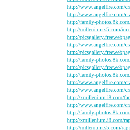
http://www.angelfire.com/cr
http://www.angelfire.com/cr
http://family-photos.8k.com
http://millenium.s5.com/ince
http://picsgallery.freewebpa
http://www.angelfire.com/cr
http://picsgallery.freewebpa
http://family-photos.8k.com
http://picsgallery.freewebpa
http://family-photos.8k.com
http://www.angelfire.com/cr
http://www.angelfire.com/cr
http://xmillenium.i8.com/fa
http://www.angelfire.com/cr
http://family-photos.8k.com/
http://xmillenium.i8.com/ra
http://millenium.s5.com/rap