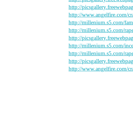
http://picsgallery.freewebpa
http://www.angelfire.com/cr
http://millenium.s5.com/fam
http://millenium.s5.com/rap
http://picsgallery.freewebpa
http://millenium.s5.com/ince
http://millenium.s5.com/rap
http://picsgallery.freewebpa
http://www.angelfire.com/cr
great site
ops