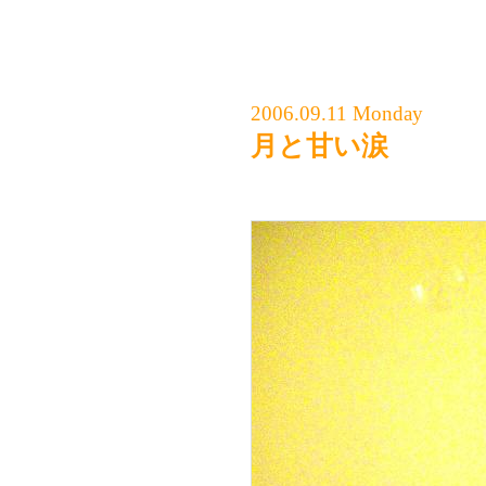
2006.09.11 Monday
月と甘い涙