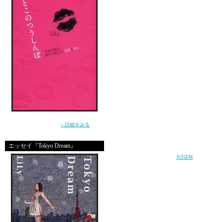
”死んじゃいそうな寂しさ”から女を救えるの
は、男だけ。（講談社）
» 詳細をみる
エッセイ『Tokyo Dream』
Copyright (C) 2004-2010
JUGEM
Some Rights 