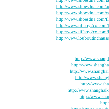
http://www.shoesdna.com/ta
http://www.shoesdna.com/a
http://www.shoesdna.com/w
http://www.shoesdna.com/fl
http://www.tiffany2co.com/
http://www.tiffany2co.com/
http://www.louboutinchauss
蟻力神：
http://www.shang
三便宝:
http://www.shangh
VigRx:
http://www.shangha
vigRx oil:
http://www.shang
女性用媚薬:
http://www.sh
VVK:
http://www.shanghai
Wenickman:
http://www.sha
街頭霸王 ペニス増大:
http