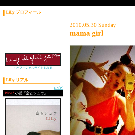
LiLy プロフィール
コラムニスト／作家
2010.05.30 Sunday
1981年11月21日生まれ
mama girl
神奈川県出身
上智大学外国語学部卒
2004年 J-WAVE
ナビゲーターオーディション優勝
» オフィシャルサイトをみる
LiLy リアル
powered by
ログピ
New !
小説『空とシュウ』