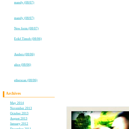
⇒
mandy (08/07)
★★タバコ片手に、2冊目出るよ！
★★
おひさしぶりすぎて、泣
⇒
mandy (08/07)
高校卒業から7年。友情は永遠に…
⇒
New form (08/07)
ラインストーン、見える
ココロ
⇒
Erikf Timob (08/06)
★★タバコ片手に、2冊目出るよ！
★★
右手の薬指のMは、息子
⇒
Anders (08/06)
左手の薬指のMは、夫。
高校卒業から7年。友情は永遠に…
⇒
alice (08/06)
★★タバコ片手に、2冊目出るよ！
★★
⇒
etherscan (08/06)
Mama Girl、しあわせで
Archives
May 2014
(1)
November 2013
(1)
October 2013
(1)
August 2013
(2)
January 2012
(1)
December 2011
(2)