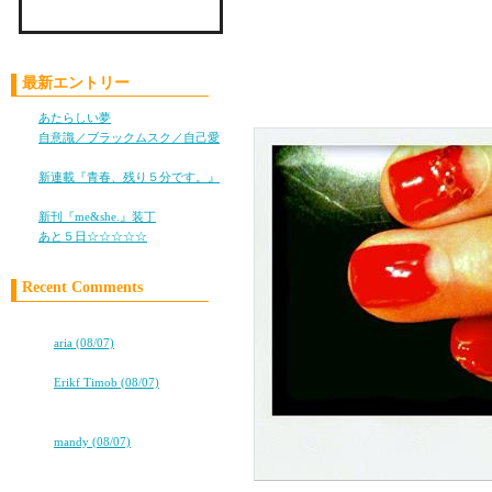
ーーーそして、
Check LiLy on Mixi !!
最新エントリー
あたらしい夢
(05/28)
自意識／ブラックムスク／自己愛
(11/05)
新連載『青春、残り５分です。』
(10/25)
新刊『me&she.』装丁
(08/08)
あと５日☆☆☆☆☆
(08/05)
Recent Comments
高校卒業から7年。友情は永遠に…
⇒
aria (08/07)
ココロ
⇒
Erikf Timob (08/07)
★★タバコ片手に、2冊目出るよ！
★★
⇒
mandy (08/07)
★★タバコ片手に、2冊目出るよ！
★★