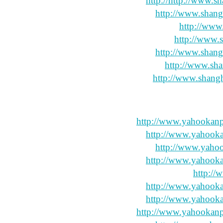
潤滑剤:
http://http://www.s
早漏防止:
http://www.shan
狼一号,狼1号：
http://www
中絶薬RU486:
http://www.
レビトラ:
http://www.shan
精力増強剤:
http://www.sh
紅蜘蛛：
http://www.shang
曲美:
http://www.yahookan
中絶薬:
http://www.yahooka
巨人倍増:
http://www.yaho
威哥王:
http://www.yahook
終極痩身カプセル:
http://
漢方薬:
http://www.yahooka
精力剤:
http://www.yahooka
媚薬:
http://www.yahookanp