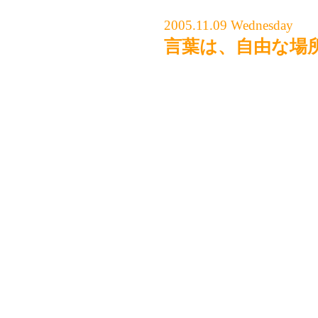
2005.11.09 Wednesday
言葉は、自由な場
お天気に恵まれた、秋の
原宿駅を降りる。
ひとり。
時計を見る必要のない、
沢山の落ち葉が、風で、
「木の葉っぱが、黄色く
それは、ゆりちゃんのお
幼い時に、お母さんが言