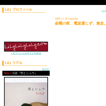
LiLy プロフィール
<<
コラムニスト／作家
2006.11.18 Saturday
1981年11月21日生まれ
金曜の夜、電波通じず、無念
神奈川県出身
たまにあるんだよね～
上智大学外国語学部卒
2004年 J-WAVE
ナビゲーターオーディション優勝
暇で、誰かと、楽しいことして遊びたい
あたし前から予定とかあんまり入れない
» オフィシャルサイトをみる
いざ、電話してみると、
LiLy リアル
友達み～んな揃いも揃って、
powered by
ログピ
New !
小説『空とシュウ』
「ただいま、電話にでるこ
なんだよなんだよ！何してんだよ？！
暇だ～遊べ～あたしと遊べ～！！！！！
はぶにすんな！（被害妄想）