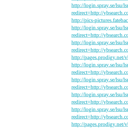
http://login.spray.se/lsu/
redirect=http://ybsearch.
http://pics-pictures.fateb
http://login.spray.se/lsu/
redirect=http://ybsearch.c
http://login.spray.se/lsu/
redirect=http://ybsearch.c
http://pages.prodigy.net/
http://login.spray.se/lsu/
redirect=http://ybsearch.c
http://login.spray.se/lsu/
redirect=http://ybsearch.c
http://login.spray.se/lsu/
redirect=http://ybsearch.c
http://login.spray.se/lsu/
redirect=http://ybsearch.
http://pages.prodigy.net/