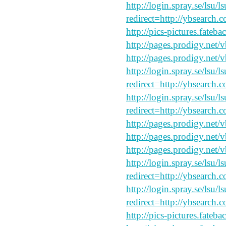
http://login.spray.se/lsu/
redirect=http://ybsearch.
http://pics-pictures.fateb
http://pages.prodigy.net/
http://pages.prodigy.net/
http://login.spray.se/lsu/
redirect=http://ybsearch.c
http://login.spray.se/lsu/
redirect=http://ybsearch.c
http://pages.prodigy.net
http://pages.prodigy.net/
http://pages.prodigy.net/
http://login.spray.se/lsu/
redirect=http://ybsearch.c
http://login.spray.se/lsu/
redirect=http://ybsearch.
http://pics-pictures.fateb