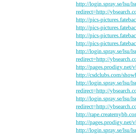
http://login.spray.se/lsu/
redirect=http://ybsearch.
http://pics-pictures.fateb
http://pics-pictures.fateb
http://pics-pictures.fateb
http://pics-pictures.fateb
http://login.spray.se/lsu/
redirect=http://ybsearch.c
http://pages.prodigy.net/
http://csdclubs.com/sh
http://login.spray.se/lsu/
redirect=http://ybsearch.c
http://login.spray.se/lsu/
redirect=http://ybsearch.c
http://rape.createmybb.co
http://pages.prodigy.net/
http://login.spray.se/lsu/