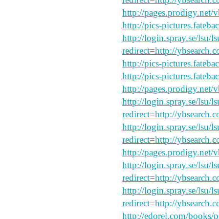
http://pages.prodigy.net
http://pics-pictures.fateb
http://login.spray.se/lsu/
redirect=http://ybsearch.c
http://pics-pictures.fateb
http://pics-pictures.fateb
http://pages.prodigy.net/
http://login.spray.se/lsu/
redirect=http://ybsearch.c
http://login.spray.se/lsu/
redirect=http://ybsearch.
http://pages.prodigy.net/
http://login.spray.se/lsu/
redirect=http://ybsearch.
http://login.spray.se/lsu/
redirect=http://ybsearch.
http://edorel.com/books/p