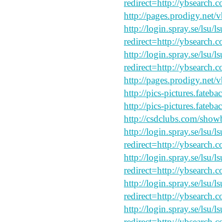
redirect=http://ybsearch.c
http://pages.prodigy.net
http://login.spray.se/lsu/
redirect=http://ybsearch.c
http://login.spray.se/lsu/
redirect=http://ybsearch.
http://pages.prodigy.net/
http://pics-pictures.fateb
http://pics-pictures.fateb
http://csdclubs.com/sh
http://login.spray.se/lsu/
redirect=http://ybsearch.c
http://login.spray.se/lsu/
redirect=http://ybsearch.
http://login.spray.se/lsu/
redirect=http://ybsearch.c
http://login.spray.se/lsu/
redirect=http://ybsearch.