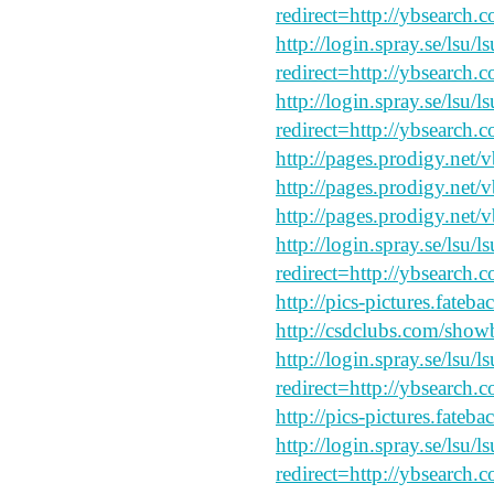
redirect=http://ybsearch.c
http://login.spray.se/lsu/
redirect=http://ybsearch.c
http://login.spray.se/lsu/
redirect=http://ybsearch.
http://pages.prodigy.net/
http://pages.prodigy.net
http://pages.prodigy.net/
http://login.spray.se/lsu/
redirect=http://ybsearch.c
http://pics-pictures.fateb
http://csdclubs.com/sh
http://login.spray.se/lsu/
redirect=http://ybsearch.c
http://pics-pictures.fateb
http://login.spray.se/lsu/
redirect=http://ybsearch.c