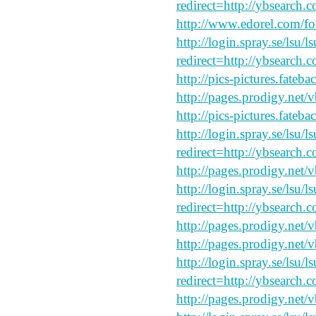
redirect=http://ybsearch.c
http://www.edorel.com/f
http://login.spray.se/lsu/
redirect=http://ybsearch.
http://pics-pictures.fateb
http://pages.prodigy.net/
http://pics-pictures.fateb
http://login.spray.se/lsu/
redirect=http://ybsearch.c
http://pages.prodigy.net/
http://login.spray.se/lsu/
redirect=http://ybsearch.c
http://pages.prodigy.net
http://pages.prodigy.net/
http://login.spray.se/lsu/
redirect=http://ybsearch.
http://pages.prodigy.net/