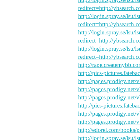
redirect=http://ybsearch.c
http://login.spray.se/lsu/
redirect=http://ybsearch.
http://login.spray.se/lsu/
redirect=http://ybsearch.c
http://login.spray.se/lsu/
redirect=http://ybsearch.
http://rape.createmybb.co
http://pics-pictures.fateb
http://pages.prodigy.net/
http://pages.prodigy.net
http://pages.prodigy.net/
http://pics-pictures.fateb
http://pages.prodigy.net/
http://pages.prodigy.net/
http://edorel.com/books/p
http://login.spray.se/lsu/