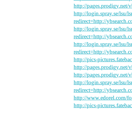
http://pages.prodigy.net/
http://login.spray.se/lsu/
redirect=http://ybsearch.c
http://login.spray.se/lsu/
redirect=http://ybsearch.c
http://login.spray.se/lsu/
redirect=http://ybsearch.c
http://pics-pictures.fateb
http://pages.prodigy.net/
http://pages.prodigy.net/
http://login.spray.se/lsu/
redirect=http://ybsearch.c
http://www.edorel.com/f
http://pics-pictures.fateb
read this