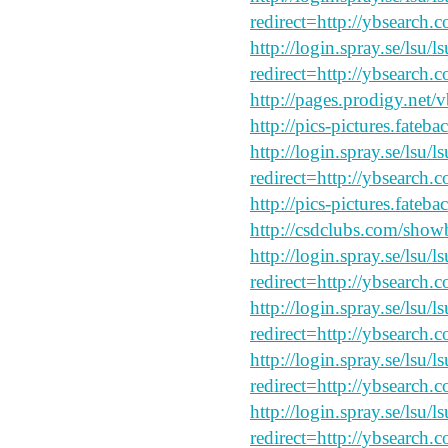
redirect=http://ybsearch.
http://login.spray.se/lsu/
redirect=http://ybsearch.
http://pages.prodigy.net/
http://pics-pictures.fateb
http://login.spray.se/lsu/
redirect=http://ybsearch.c
http://pics-pictures.fateb
http://csdclubs.com/sh
http://login.spray.se/lsu/
redirect=http://ybsearch.c
http://login.spray.se/lsu/
redirect=http://ybsearch.c
http://login.spray.se/lsu/
redirect=http://ybsearch.c
http://login.spray.se/lsu/
redirect=http://ybsearch.c