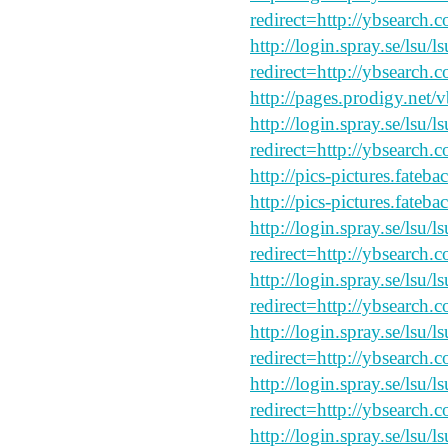
redirect=http://ybsearch.
http://login.spray.se/lsu/
redirect=http://ybsearch.c
http://pages.prodigy.net/
http://login.spray.se/lsu/
redirect=http://ybsearch.c
http://pics-pictures.fateb
http://pics-pictures.fateb
http://login.spray.se/lsu/
redirect=http://ybsearch.
http://login.spray.se/lsu/
redirect=http://ybsearch.c
http://login.spray.se/lsu/
redirect=http://ybsearch.c
http://login.spray.se/lsu/
redirect=http://ybsearch.c
http://login.spray.se/lsu/