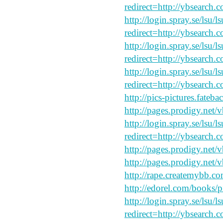
redirect=http://ybsearch.c
http://login.spray.se/lsu/
redirect=http://ybsearch.c
http://login.spray.se/lsu/
redirect=http://ybsearch.c
http://login.spray.se/lsu/
redirect=http://ybsearch.c
http://pics-pictures.fateb
http://pages.prodigy.net/
http://login.spray.se/lsu/
redirect=http://ybsearch.
http://pages.prodigy.net/
http://pages.prodigy.net/
http://rape.createmybb.co
http://edorel.com/books/p
http://login.spray.se/lsu/
redirect=http://ybsearch.c