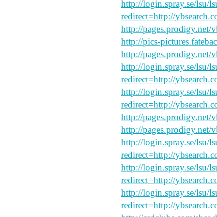
http://login.spray.se/lsu/
redirect=http://ybsearch.
http://pages.prodigy.net/
http://pics-pictures.fateb
http://pages.prodigy.net/
http://login.spray.se/lsu/
redirect=http://ybsearch.
http://login.spray.se/lsu/
redirect=http://ybsearch.
http://pages.prodigy.net
http://pages.prodigy.net/
http://login.spray.se/lsu/
redirect=http://ybsearch.c
http://login.spray.se/lsu/
redirect=http://ybsearch.c
http://login.spray.se/lsu/
redirect=http://ybsearch.