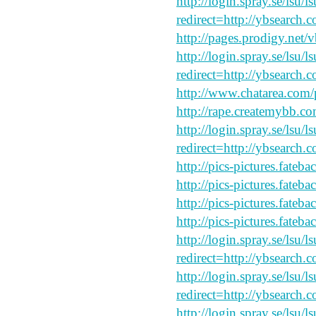
http://login.spray.se/lsu/
redirect=http://ybsearch.c
http://pages.prodigy.net/
http://login.spray.se/lsu/
redirect=http://ybsearch.c
http://www.chatarea.com/
http://rape.createmybb.co
http://login.spray.se/lsu/
redirect=http://ybsearch.
http://pics-pictures.fateb
http://pics-pictures.fateb
http://pics-pictures.fateb
http://pics-pictures.fateb
http://login.spray.se/lsu/
redirect=http://ybsearch.
http://login.spray.se/lsu/
redirect=http://ybsearch.c
http://login.spray.se/lsu/