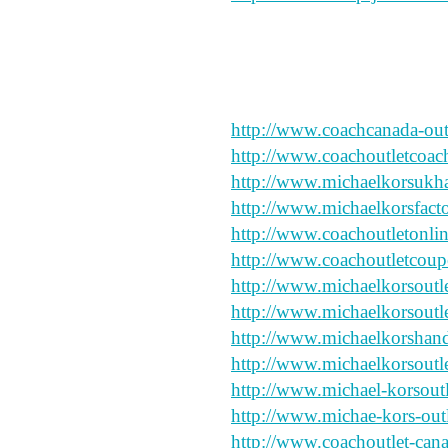
2017.4.1chenlixiang
20180526 junda
http://www.coachcanada-outl
http://www.coachoutletcoac
http://www.michaelkorsukh
http://www.michaelkorsfacto
http://www.coachoutletonli
http://www.coachoutletcou
http://www.michaelkorsoutle
http://www.michaelkorsoutl
http://www.michaelkorshand
http://www.michaelkorsout
http://www.michael-korsout
http://www.michae-kors-outl
http://www.coachoutlet-cana