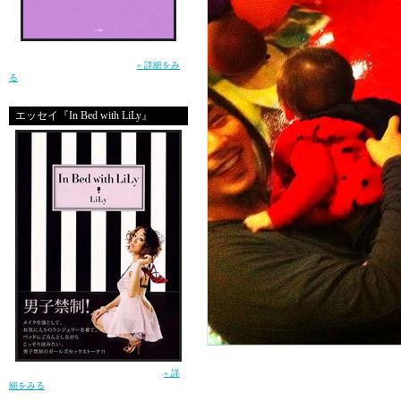
生きるって泣ける。この小説を読んで、そう
思ったー土屋アンナ（小学館）
» 詳細をみ
る
エッセイ『In Bed with LiLy』
ガールズセックストーク！（講談社）
» 詳
細をみる